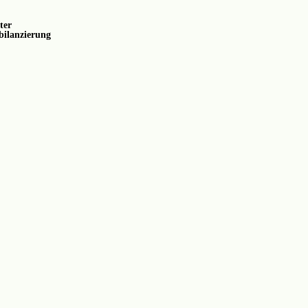
ter
ilanzierung