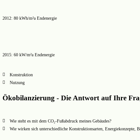
2012: 80 kWh/m²a Endenergie
2015: 60 kW/m²a Endenergie
Konstruktion
Nutzung
Ökobilanzierung - Die Antwort auf Ihre Fr
Wie steht es mit dem CO₂-Fußabdruck meines Gebäudes?
Wie wirken sich unterschiedliche Konstruktionsarten, Energiekonzepte, 