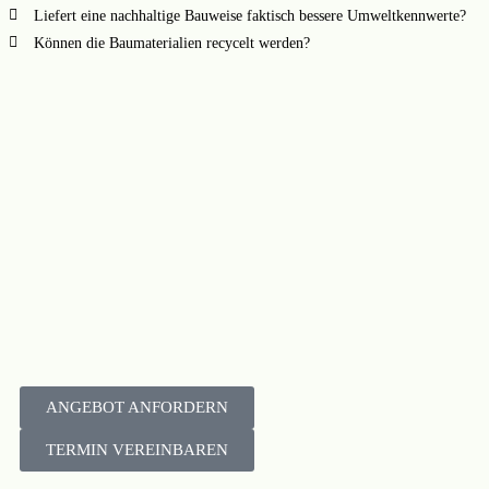
Liefert eine nachhaltige Bauweise faktisch bessere Umweltkennwerte?
Können die Baumaterialien recycelt werden?
ANGEBOT ANFORDERN
TERMIN VEREINBAREN