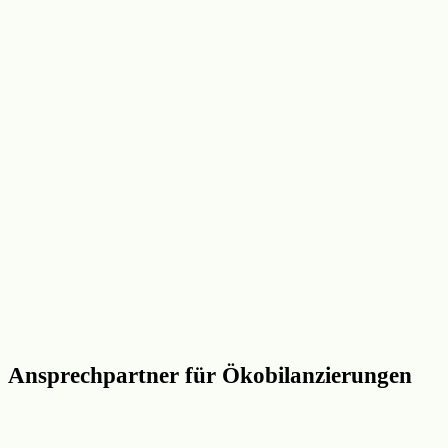
Ansprechpartner für Ökobilanzierungen