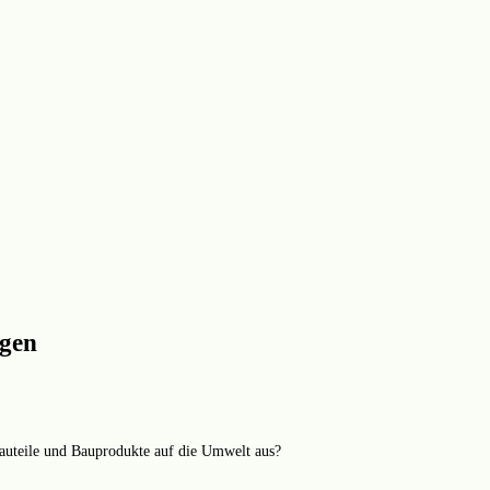
agen
Bauteile und Bauprodukte auf die Umwelt aus?