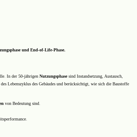
zungsphase und End-of-Life-Phase.
le. In der 50-jährigen
Nutzungsphase
sind Instandsetzung, Austausch,
 des Lebenszyklus des Gebäudes und berücksichtigt, wie sich die Baustoffe
en
von Bedeutung sind.