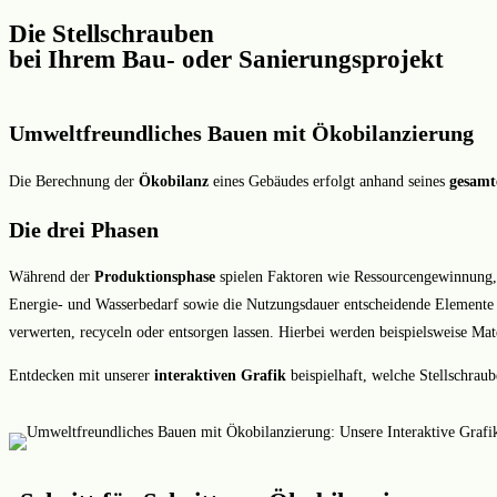
Die Stellschrauben
bei Ihrem Bau- oder Sanierungsprojekt
Umweltfreundliches Bauen mit Ökobilanzierung
Die Berechnung der
Ökobilanz
eines Gebäudes erfolgt anhand seines
gesamt
Die drei Phasen
Während der
Produktionsphase
spielen Faktoren wie Ressourcengewinnung, 
Energie- und Wasserbedarf sowie die Nutzungsdauer entscheidende Elemente
verwerten, recyceln oder entsorgen lassen. Hierbei werden beispielsweise Mat
Entdecken mit unserer
interaktiven Grafik
beispielhaft, welche Stellschrau