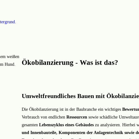
Ökobilanzierung - Was ist das?
Umweltfreundliches Bauen mit Ökobilanzi
Die Ökobilanzierung ist in der Baubranche ein wichtiges
Bewertu
Verbrauch von endlichen
Ressourcen
sowie schädliche Umweltaus
gesamten
Lebenszyklus eines Gebäudes
zu analysieren. Hierbei 
und Innenbauteile, Komponenten der Anlagentechnik sowie de