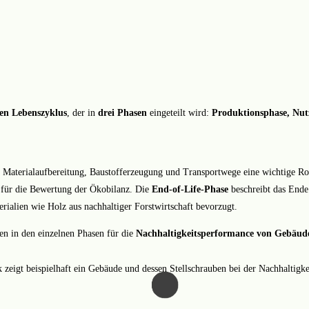
en Lebenszyklus
, der in
drei Phasen
eingeteilt wird:
Produktionsphase, Nut
Materialaufbereitung, Baustofferzeugung und Transportwege eine wichtige Rol
 für die Bewertung der Ökobilanz. Die
End-of-Life-Phase
beschreibt das Ende
erialien wie Holz aus nachhaltiger Forstwirtschaft bevorzugt.
ben in den einzelnen Phasen für die
Nachhaltigkeitsperformance von Gebäud